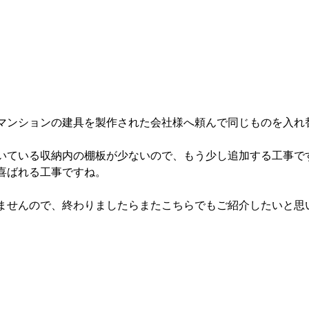
マンションの建具を製作された会社様へ頼んで同じものを入れ
いている収納内の棚板が少ないので、もう少し追加する工事で
喜ばれる工事ですね。
ませんので、終わりましたらまたこちらでもご紹介したいと思