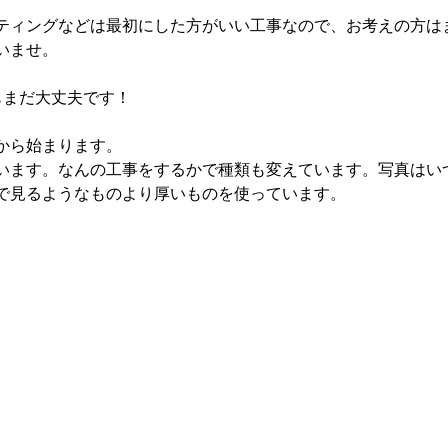
ティングなどは最初にした方がいい工事なので、お考えの方は
いませ。
もまだ大丈夫です！
から始まります。
います。なんの工事をするかで種類も変えています。写真はい
で見るようなものより厚いものを使っています。