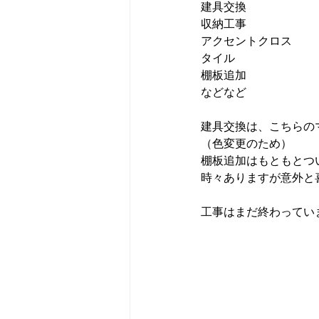
建具交換
収納工事
アクセントクロス
タイル
棚板追加
などなど
建具交換は、こちらの
（色変更のため）
棚板追加はもともとつ
時々ありますが意外と
工事はまだ終わってい