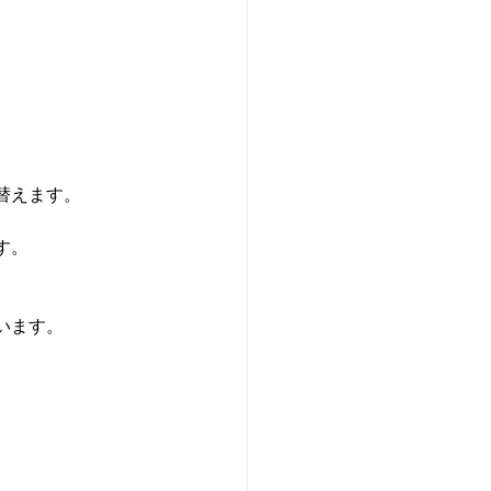
替えます。
す。
います。