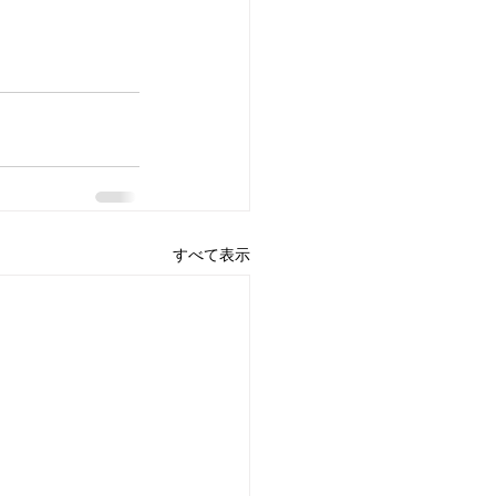
すべて表示