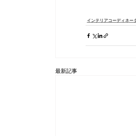
インテリアコーディネー
最新記事