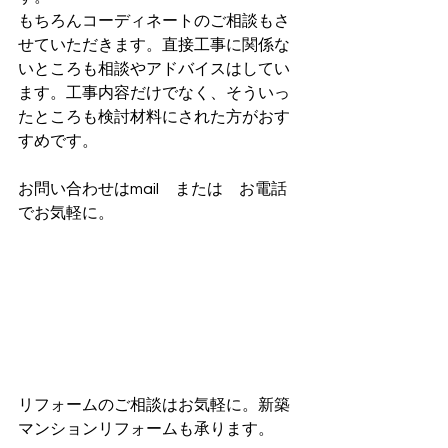
もちろんコーディネートのご相談もさ
せていただきます。直接工事に関係な
いところも相談やアドバイスはしてい
ます。工事内容だけでなく、そういっ
たところも検討材料にされた方がおす
すめです。
お問い合わせはmail　または　お電話
でお気軽に。
リフォームのご相談はお気軽に。新築
マンションリフォームも承ります。