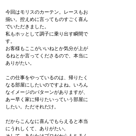
今回はモリスのカーテン。レースもお
揃い。控えめに言ってものすごく喜ん
でいただきました。
私もホッとして調子に乗り出す瞬間で
す。
お客様もここがいいねとか気分が上が
るねとか言ってくださるので、本当に
ありがたい。
この仕事をやっているのは、帰りたく
なる部屋にしたいのですよね。いろん
なイメージのパターンがありますが、
あー早く家に帰りたいっていう部屋に
したい。ただそれだけ。
だからこんなに喜んでもらえると本当
にうれしくて、ありがたい。