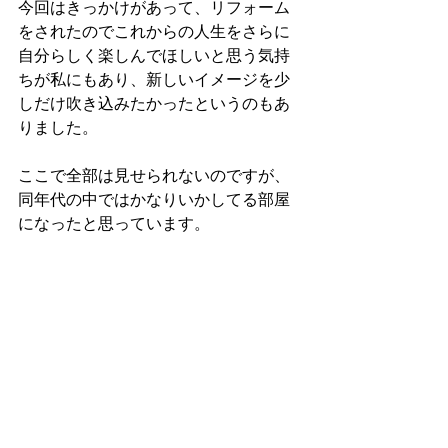
今回はきっかけがあって、リフォーム
をされたのでこれからの人生をさらに
自分らしく楽しんでほしいと思う気持
ちが私にもあり、新しいイメージを少
しだけ吹き込みたかったというのもあ
りました。
ここで全部は見せられないのですが、
同年代の中ではかなりいかしてる部屋
になったと思っています。