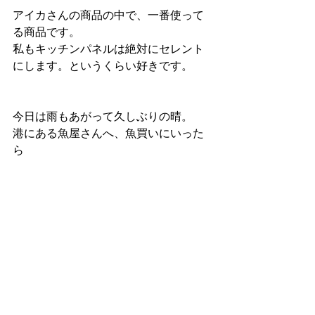
アイカさんの商品の中で、一番使って
る商品です。
私もキッチンパネルは絶対にセレント
にします。というくらい好きです。
今日は雨もあがって久しぶりの晴。
港にある魚屋さんへ、魚買いにいった
ら