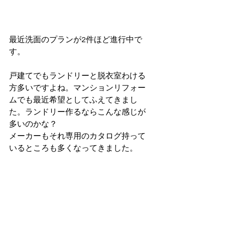
最近洗面のプランが2件ほど進行中で
す。
戸建てでもランドリーと脱衣室わける
方多いですよね。マンションリフォー
ムでも最近希望としてふえてきまし
た。ランドリー作るならこんな感じが
多いのかな？
メーカーもそれ専用のカタログ持って
いるところも多くなってきました。