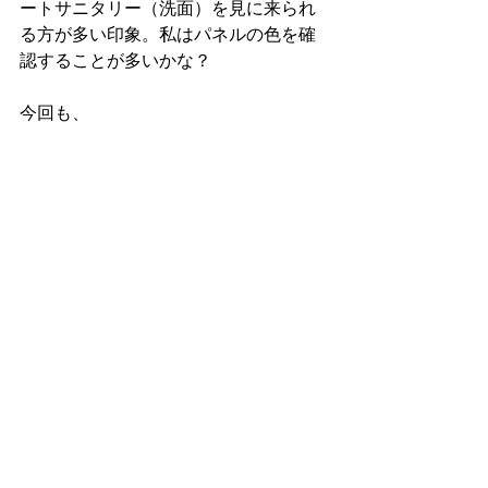
ートサニタリー（洗面）を見に来られ
る方が多い印象。私はパネルの色を確
認することが多いかな？
今回も、