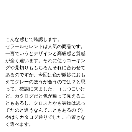
こんな感じで確認します。
セラールセレントは人気の商品です。
一言でいうとデザインと高級感と質感
が全く違います。それに使うコーキン
グや見切りももちろんそれに合わせて
あるのですが、今回は色が微妙におも
えてグレーのほうが合うのでは？と思
って、確認に来ました。（しつこいけ
ど、カタログだと色が違って見えるこ
ともあるし、クロスとかも実物は思っ
てたのと違うなんてこともあるので）
やはりカタログ通りでした。心置きな
く選べます。