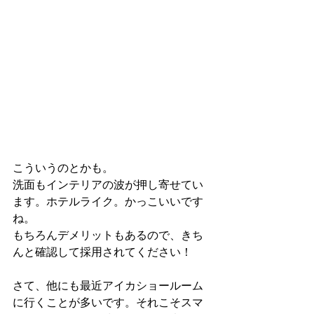
こういうのとかも。
洗面もインテリアの波が押し寄せてい
ます。ホテルライク。かっこいいです
ね。
もちろんデメリットもあるので、きち
んと確認して採用されてください！
さて、他にも最近アイカショールーム
に行くことが多いです。それこそスマ