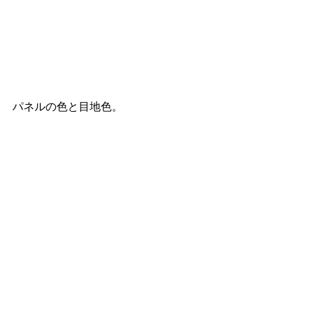
パネルの色と目地色。