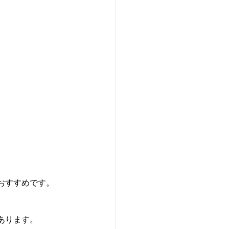
おすすめです。
あります。