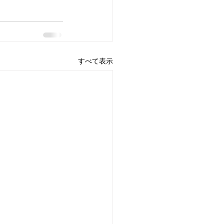
すべて表示