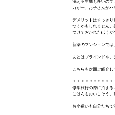
洗える生地も多いので
万が一、お子さんがハ
デメリットはすっきり
つくかもしれません。
つけておかれたほうが
新築のマンションでは
あとはブラインドや、
こちらも次回ご紹介し
＊＊＊＊＊＊＊＊＊＊
修学旅行の際に泊まる
ごはんもおいしそう。
お小遣いも自分たちで