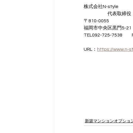
株式会社N-style
　　　　　代表取締役
〒810-0055
福岡市中央区黒門5-21
TEL092-725-7538　　F
URL：
https://www.n-s
新築マンションオプショ