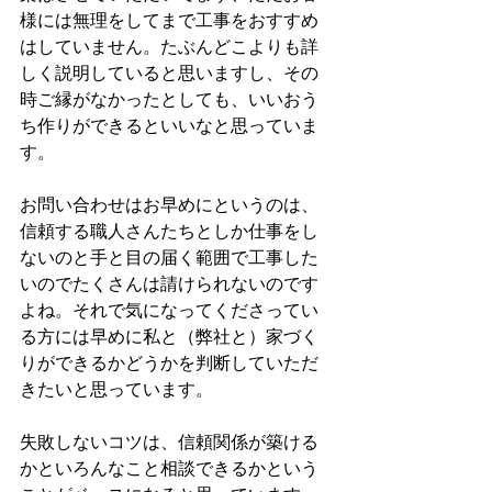
様には無理をしてまで工事をおすすめ
はしていません。たぶんどこよりも詳
しく説明していると思いますし、その
時ご縁がなかったとしても、いいおう
ち作りができるといいなと思っていま
す。
お問い合わせはお早めにというのは、
信頼する職人さんたちとしか仕事をし
ないのと手と目の届く範囲で工事した
いのでたくさんは請けられないのです
よね。それで気になってくださってい
る方には早めに私と（弊社と）家づく
りができるかどうかを判断していただ
きたいと思っています。
失敗しないコツは、信頼関係が築ける
かといろんなこと相談できるかという