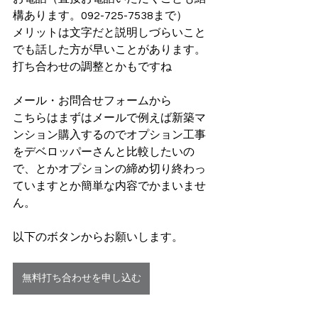
構あります。092-725-7538まで）
メリットは文字だと説明しづらいこと
でも話した方が早いことがあります。
打ち合わせの調整とかもですね
メール・お問合せフォームから
こちらはまずはメールで例えば新築マ
ンション購入するのでオプション工事
をデベロッパーさんと比較したいの
で、とかオプションの締め切り終わっ
ていますとか簡単な内容でかまいませ
ん。
以下のボタンからお願いします。
無料打ち合わせを申し込む