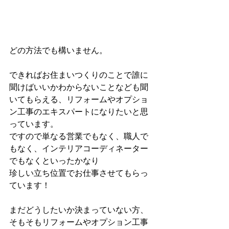
どの方法でも構いません。
できればお住まいつくりのことで誰に
聞けばいいかわからないことなども聞
いてもらえる、リフォームやオプショ
ン工事のエキスパートになりたいと思
っています。
ですので単なる営業でもなく、職人で
もなく、インテリアコーディネーター
でもなくといったかなり
珍しい立ち位置でお仕事させてもらっ
ています！
まだどうしたいか決まっていない方、
そもそもリフォームやオプション工事