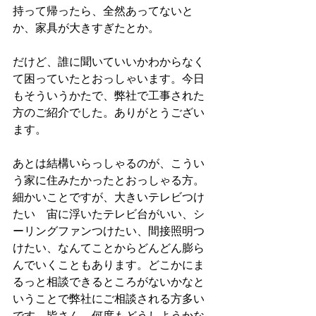
持って帰ったら、全然あってないと
か、家具が大きすぎたとか。
だけど、誰に聞いていいかわからなく
て困っていたとおっしゃいます。今日
もそういうかたで、弊社で工事された
方のご紹介でした。ありがとうござい
ます。
あとは結構いらっしゃるのが、こうい
う家に住みたかったとおっしゃる方。
細かいことですが、大きいテレビつけ
たい　宙に浮いたテレビ台がいい、シ
ーリングファンつけたい、間接照明つ
けたい、なんてことからどんどん膨ら
んでいくこともあります。どこかにま
るっと相談できるところがないかなと
いうことで弊社にご相談される方多い