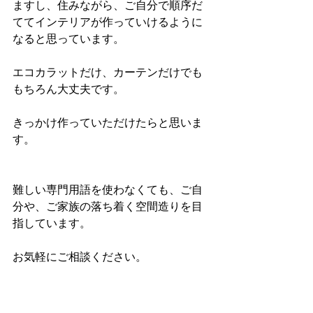
ますし、住みながら、ご自分で順序だ
ててインテリアが作っていけるように
なると思っています。
エコカラットだけ、カーテンだけでも
もちろん大丈夫です。
きっかけ作っていただけたらと思いま
す。
難しい専門用語を使わなくても、ご自
分や、ご家族の落ち着く空間造りを目
指しています。
お気軽にご相談ください。