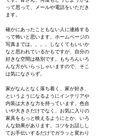
です。皆さん、何度もどうしようかな
って思って、メールや電話をいただき
ます。
確かにあったこともない人に連絡する
って怖いと思います。ホームページの
写真までは。。。。しなくてもいいか
なと思われているかもですが、自分の
好きな空間は格別です。もちろんいろ
んな方がいらっしゃいますので、そこ
は気になさらず。
家がなんとなく落ち着く、家が好き、
というようになるようにインテリアや
内装は大きな力を持っています。色合
いや大きさだけでなく、お気に入りの
家具をもっと映えるようにとか、いろ
んな効果があります。コツをお話しし
てお手伝いするだけでガラッと変わり