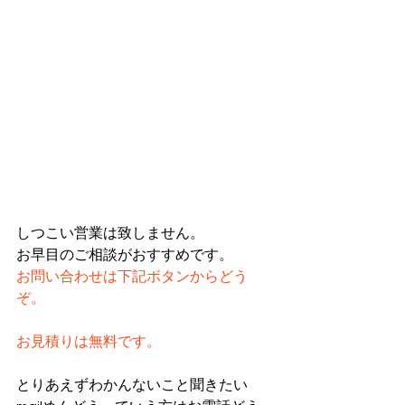
しつこい営業は致しません。
お早目のご相談がおすすめです。
お問い合わせは下記ボタンからどう
ぞ。
お見積りは無料です。
とりあえずわかんないこと聞きたい