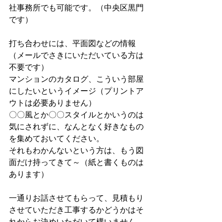
社事務所でも可能です。（中央区黒門
です）
打ち合わせには、平面図などの情報
（メールでさきにいただいている方は
不要です）
マンションのカタログ、こういう部屋
にしたいというイメージ（プリントア
ウトは必要ありません）
〇〇風とか〇〇スタイルとかいうのは
気にされずに、なんとなく好きなもの
を集めておいてください。
それもわかんないという方は、もう図
面だけ持ってきて～（紙と書くものは
あります）
一通りお話させてもらって、見積もり
させていただき工事するかどうかはそ