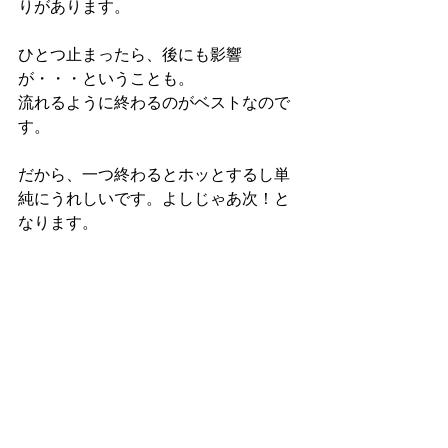
りがあります。
ひとつ止まったら、後にも影響
が・・・ということも。
流れるように終わるのがベストなので
す。
だから、一つ終わるとホッとするし単
純にうれしいです。よしじゃあ次！と
なります。