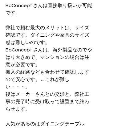
BoConcept さんは直接取り扱いが可能
です。
弊社で頼む最大のメリットは、サイズ
確認です。ダイニングや家具のサイズ
感は難しいのです。
BoConcept さんは、海外製品なのでや
はり大きめで、マンションの場合は注
意が必要です。
搬入の経路なども合わせて確認します
ので安心です。←これが難し
い・・・。
後はメーカーさんとの交渉と、弊社工
事の完了時に受け取って設置まで終わ
らせます。
人気があるのはダイニングテーブル