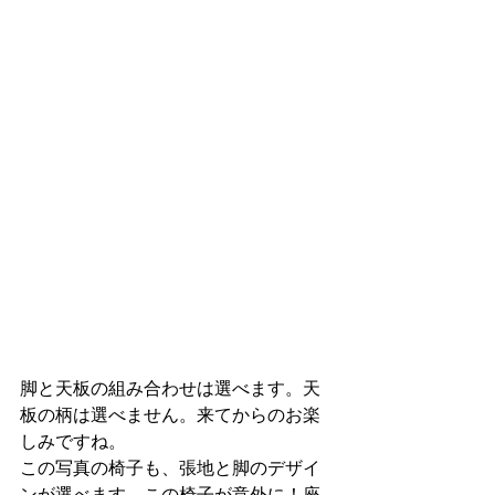
脚と天板の組み合わせは選べます。天
板の柄は選べません。来てからのお楽
しみですね。
この写真の椅子も、張地と脚のデザイ
ンが選べます。この椅子が意外に！座