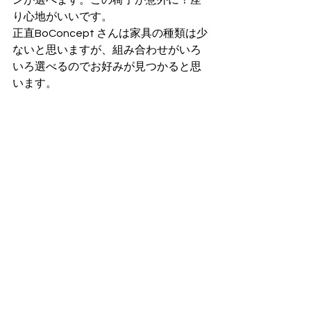
り心地がいいです。
正直BoConcept さんは家具の種類は少
ないと思いますが、組み合わせがいろ
いろ選べるのでお好みが見つかると思
います。