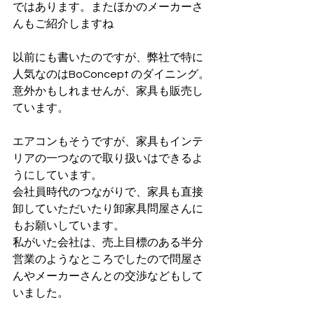
ではあります。またほかのメーカーさ
んもご紹介しますね
以前にも書いたのですが、弊社で特に
人気なのはBoConcept のダイニング。
意外かもしれませんが、家具も販売し
ています。
エアコンもそうですが、家具もインテ
リアの一つなので取り扱いはできるよ
うにしています。
会社員時代のつながりで、家具も直接
卸していただいたり卸家具問屋さんに
もお願いしています。
私がいた会社は、売上目標のある半分
営業のようなところでしたので問屋さ
んやメーカーさんとの交渉などもして
いました。