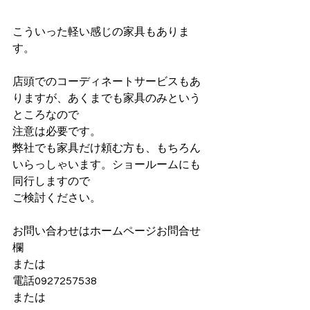
こういった軽い感じの家具もありま
す。
店頭でのコーディネートサービスもあ
りますが、あくまでも家具のみという
ところなので
注意は必要です。
弊社でも家具だけ頼む方も、もちろん
いらっしゃいます。ショールームにも
同行しますので
ご検討ください。
お問い合わせはホームページお問合せ
欄
または
電話0927257538
または