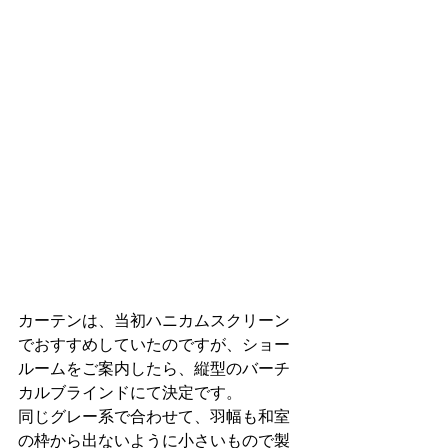
カーテンは、当初ハニカムスクリーン
でおすすめしていたのですが、ショー
ルームをご案内したら、縦型のバーチ
カルブラインドにて決定です。
同じグレー系で合わせて、羽幅も和室
の枠から出ないように小さいもので製