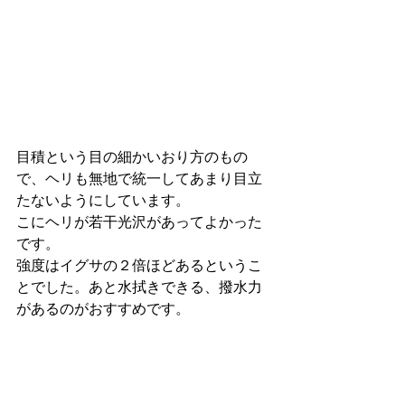
目積という目の細かいおり方のもの
で、ヘリも無地で統一してあまり目立
たないようにしています。
こにヘリが若干光沢があってよかった
です。
強度はイグサの２倍ほどあるというこ
とでした。あと水拭きできる、撥水力
があるのがおすすめです。