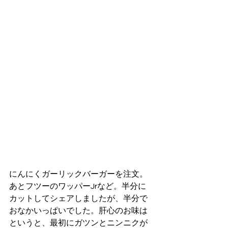
にんにくガーリックバーガーを注文。
あとフツーのワッパーJrなど。半分に
カットしてシェアしましたが、半分で
おなかいっぱいでした。肝心のお味は
というと、最初にガツンとニンニクが