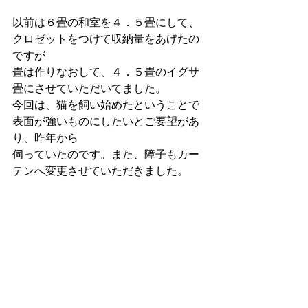
以前は６畳の和室を４．５畳にして、
クロゼットをつけて収納量をあげたの
ですが
畳は作りなおして、４．５畳のイグサ
畳にさせていただいてました。
今回は、猫を飼い始めたということで
表面が強いものにしたいとご要望があ
り、昨年から
伺っていたのです。また、障子もカー
テンへ変更させていただきました。