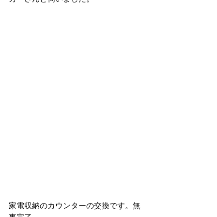
家電収納のカウンターの交換です。無