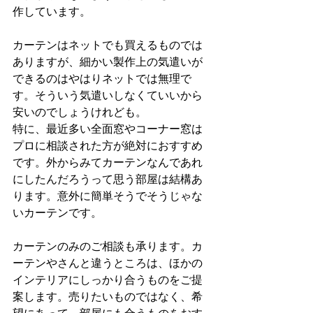
作しています。
カーテンはネットでも買えるものでは
ありますが、細かい製作上の気遣いが
できるのはやはりネットでは無理で
す。そういう気遣いしなくていいから
安いのでしょうけれども。
特に、最近多い全面窓やコーナー窓は
プロに相談された方が絶対におすすめ
です。外からみてカーテンなんであれ
にしたんだろうって思う部屋は結構あ
ります。意外に簡単そうでそうじゃな
いカーテンです。
カーテンのみのご相談も承ります。カ
ーテンやさんと違うところは、ほかの
インテリアにしっかり合うものをご提
案します。売りたいものではなく、希