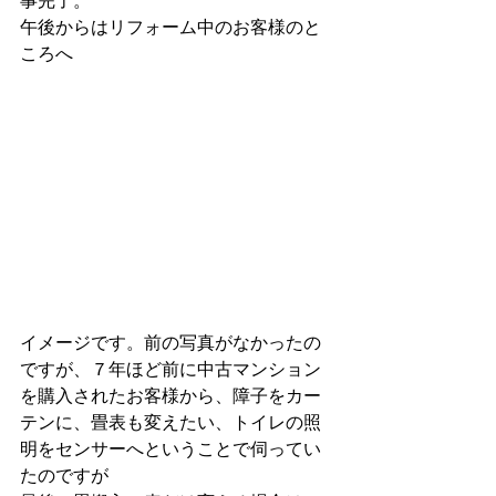
事完了。
午後からはリフォーム中のお客様のと
ころへ
イメージです。前の写真がなかったの
ですが、７年ほど前に中古マンション
を購入されたお客様から、障子をカー
テンに、畳表も変えたい、トイレの照
明をセンサーへということで伺ってい
たのですが