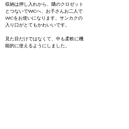
収納は押し入れから、隣のクロゼット
とつないでWICへ、お子さんお二人で
WICをお使いになります。サンカクの
入り口がとてもかわいいです。
見た目だけではなくて、中も柔軟に機
能的に使えるようにしました。