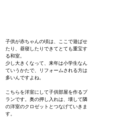
子供が赤ちゃんの頃は、ここで遊ばせ
たり、昼寝したりできてとても重宝す
る和室。
少し大きくなって、来年は小学生なん
ていうかたで、リフォームされる方は
多いんですよね。
こちらを洋室にして子供部屋を作るプ
ランです。奥の押し入れは、壊して隣
の洋室のクロゼットとつなげていきま
す。