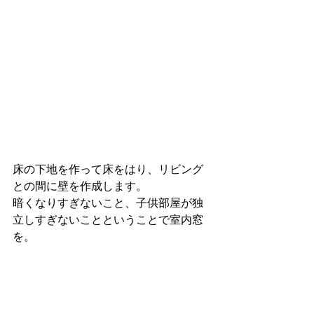
床の下地を作って床をはり、リビング
との間に壁を作成します。
暗くなりすぎないこと、子供部屋が独
立しすぎないことということで室内窓
を。