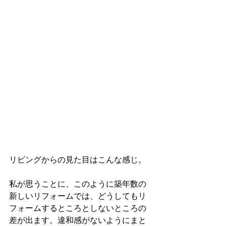
リビングからの見た目はこんな感じ。
私が思うことに、このように築年数の
新しいリフォームでは、どうしてもリ
フォームするところとしないところの
差が出ます。違和感がないようにまと