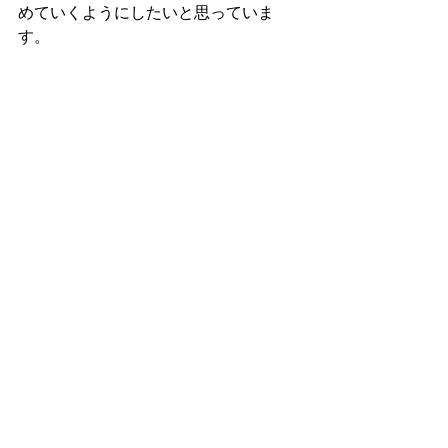
めていくようにしたいと思っていま
す。