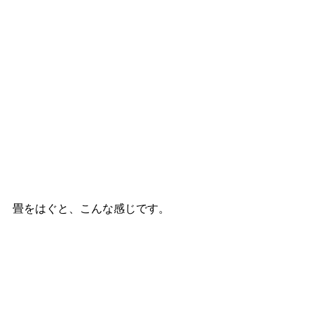
畳をはぐと、こんな感じです。