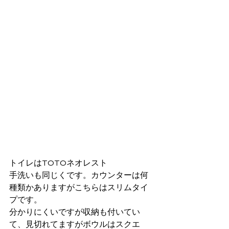
トイレはTOTOネオレスト
手洗いも同じくです。カウンターは何
種類かありますがこちらはスリムタイ
プです。
分かりにくいですが収納も付いてい
て、見切れてますがボウルはスクエ