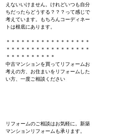
えないいけません。けれどいつも自分
ちだったらどうする？？？って感じで
考えています。もちろんコーディネー
トは根底にあります。
＊＊＊＊＊＊＊＊＊＊＊＊＊＊＊＊＊
＊＊＊＊＊＊＊＊＊＊＊＊＊＊＊＊＊
＊＊＊＊＊＊＊＊＊＊
中古マンションを買ってリフォームお
考えの方、お住まいをリフォームした
い方、一度ご相談ください
リフォームのご相談はお気軽に。新築
マンションリフォームも承ります。