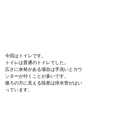
今回はトイレです。
トイレは普通のトイレでした。
広さに余裕がある場合は手洗いとカウ
ンターが付くことが多いです。
後ろの方に見える段差は排水管がはい
っています。