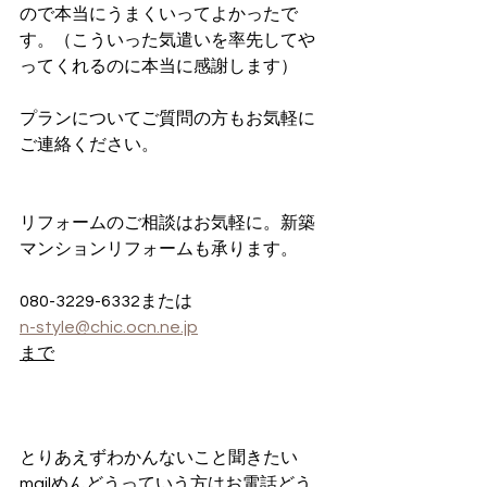
ので本当にうまくいってよかったで
す。（こういった気遣いを率先してや
ってくれるのに本当に感謝します）
プランについてご質問の方もお気軽に
ご連絡ください。
リフォームのご相談はお気軽に。新築
マンションリフォームも承ります。
080-3229-6332または
n-style@chic.ocn.ne.jp
まで
とりあえずわかんないこと聞きたい
mailめんどうっていう方はお電話どう