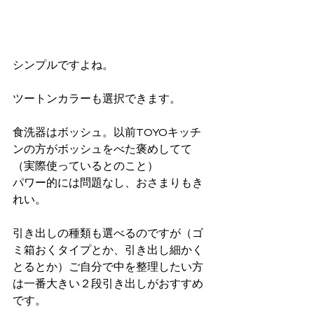
シンプルですよね。
ツートンカラーも選択できます。
食洗器はボッシュ。以前TOYOキッチ
ンの方がボッシュをべた褒めしてて
（実際使っているとのこと）
パワー的には問題なし、おさまりもき
れい。
引き出しの種類も選べるのですが（ゴ
ミ箱おくタイプとか、引き出し細かく
とるとか）ご自分で中を整理したい方
は一番大きい２段引き出しがおすすめ
です。