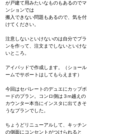
が戸建て用みたいなものもあるのでマ
ンションでは
搬入できない問題もあるので、気を付
けてください。
注意しないといけないのは自分でプラ
ンを作って、注文までしないといけな
いところ。
アイパッドで作成します。（ショール
ームでサポートはしてもらえます）
今回はセパレートのデュエにカップボ
ードのプラン。コンロ側は３m越えの
カウンター本当にインスタに出てきそ
うなプランでした。
ちょうどリニューアルして、キッチン
の側面にコンセントがつけられると