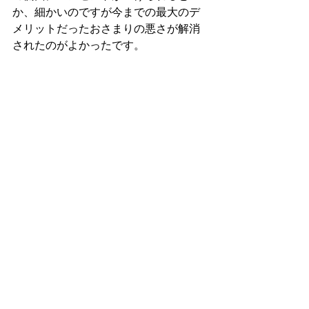
か、細かいのですが今までの最大のデ
メリットだったおさまりの悪さが解消
されたのがよかったです。