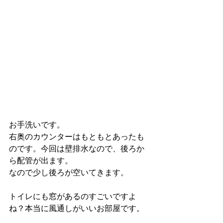
お手洗いです。
右奥のカウンターはもともとあったも
のです。今回は壁排水なので、後ろか
ら配管が出ます。
なので少し後ろが空いてきます。
トイレにも窓があるのすごいですよ
ね？本当に風通しがいいお部屋です。