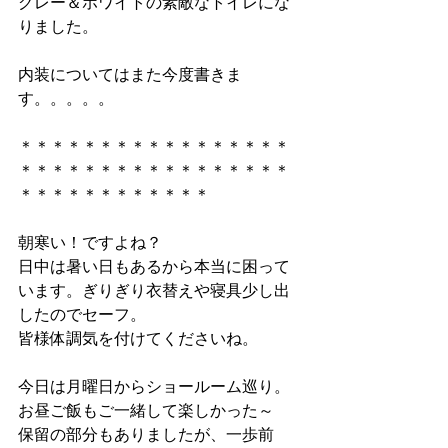
グレー＆ホワイトの素敵なトイレにな
りました。
内装についてはまた今度書きま
す。。。。。
＊＊＊＊＊＊＊＊＊＊＊＊＊＊＊＊＊
＊＊＊＊＊＊＊＊＊＊＊＊＊＊＊＊＊
＊＊＊＊＊＊＊＊＊＊＊＊
朝寒い！ですよね？
日中は暑い日もあるから本当に困って
います。ぎりぎり衣替えや寝具少し出
したのでセーフ。
皆様体調気を付けてくださいね。
今日は月曜日からショールーム巡り。
お昼ご飯もご一緒して楽しかった～
保留の部分もありましたが、一歩前