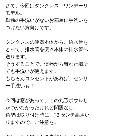
さて、今回はタンクレス　ワンデーリ
モデル。
単独の手洗いがないお部屋に手洗いを
つけたい方向けです。
タンクレスの便器本体から、給水管を
とって、排水管を便器本体の排水管へ
送ります。
そうすることで、便器から離れた場所
でも手洗いが使えます。
もちろんコンセントがあれば、センサ
ー手洗いも！
今回は窓があって、この丸形ボウルし
かつかなかったけれど問題なし。
角型は取り付け時に、⁺３センチ高さい
りますので、ご注意を。