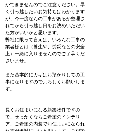
かできませんのでご注意ください。早
く引っ越したいお気持ちはわかります
が、今一度なんの工事があるか整理さ
れてから引っ越し日をお決めいただい
た方がいいかと思います。
弊社に限って言えば、いろんな工事の
業者様とは（養生や、労災などの安全
上）一緒に入りませんのでご了承くだ
さいませ。
また基本的にカギはお預かりしての工
事になりますのでよろしくお願いしま
す。
長くお住まいになる新築物件ですの
で、せっかくならご希望のインテリ
ア、ご希望の内装でお住まいになられ