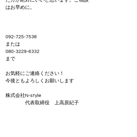
た方が絶対にいいと思います。ご相談
はお早めに。
092-725-7538
または
080-3229-6332
まで
お気軽にご連絡ください！
今後ともよろしくお願いします
株式会社N-style　
　　　　代表取締役　上高原紀子