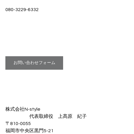
080-3229-6332
お問い合わせフォーム
株式会社N-style
　　　　　代表取締役　上髙原　紀子
〒810-0055
福岡市中央区黒門5-21