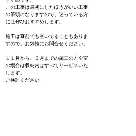
すすめです。
この工事は最初にしたほうがいい工事
の筆頭になりますので、迷っている方
にはぜひおすすめします。
施工は直前でも空いてることもありま
すので、お気軽にお問合せください。
１１月から、３月までの施工の方全室
の場合は収納内はすべてサービスいた
します。
ご検討ください。