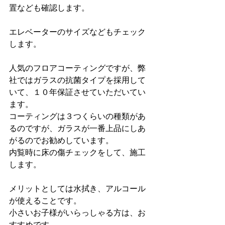
置なども確認します。
エレベーターのサイズなどもチェック
します。
人気のフロアコーティングですが、弊
社ではガラスの抗菌タイプを採用して
いて、１０年保証させていただいてい
ます。
コーティングは３つくらいの種類があ
るのですが、ガラスが一番上品にしあ
がるのでお勧めしています。
内覧時に床の傷チェックをして、施工
します。
メリットとしては水拭き、アルコール
が使えることです。
小さいお子様がいらっしゃる方は、お