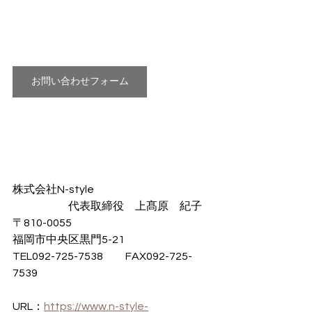
お問い合わせフォーム
株式会社N-style
　　　　　代表取締役　上髙原　紀子
〒810-0055
福岡市中央区黒門5-21
TEL092-725-7538　　FAX092-725-
7539
URL：
https://www.n-style-