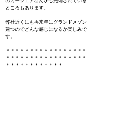
のカーシェアなんかも完備されている
ところもあります。
弊社近くにも再来年にグランドメゾン
建つのでどんな感じになるか楽しみで
す。
＊＊＊＊＊＊＊＊＊＊＊＊＊＊＊＊＊
＊＊＊＊＊＊＊＊＊＊＊＊＊＊＊＊＊
＊＊＊＊＊＊＊＊＊＊＊＊