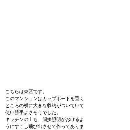
こちらは東区です。
このマンションはカップボードを置く
ところの横に大きな収納がついていて
使い勝手よさそうでした。
キッチンの上も、間接照明がおけるよ
うにすこし飛び出させて作ってありま