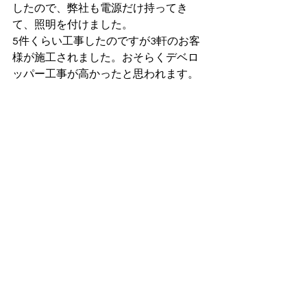
したので、弊社も電源だけ持ってき
て、照明を付けました。
5件くらい工事したのですが3軒のお客
様が施工されました。おそらくデベロ
ッパー工事が高かったと思われます。