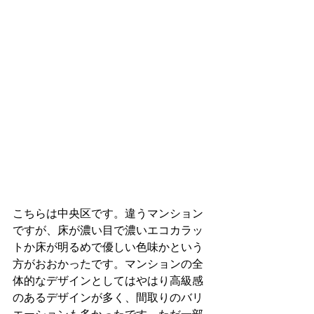
こちらは中央区です。違うマンション
ですが、床が濃い目で濃いエコカラッ
トか床が明るめで優しい色味かという
方がおおかったです。マンションの全
体的なデザインとしてはやはり高級感
のあるデザインが多く、間取りのバリ