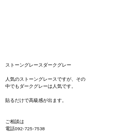
ストーングレースダークグレー
人気のストーングレースですが、その
中でもダークグレーは人気です。
貼るだけで高級感が出ます。
ご相談は
電話092-725-7538