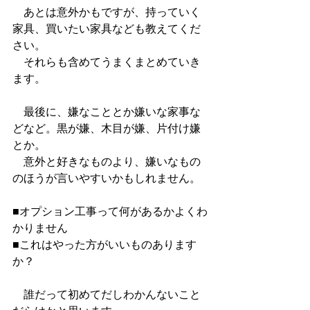
　あとは意外かもですが、持っていく
家具、買いたい家具なども教えてくだ
さい。
　それらも含めてうまくまとめていき
ます。
　最後に、嫌なこととか嫌いな家事な
どなど。黒が嫌、木目が嫌、片付け嫌
とか。
　意外と好きなものより、嫌いなもの
のほうが言いやすいかもしれません。
■オプション工事って何があるかよくわ
かりません
■これはやった方がいいものあります
か？
　誰だって初めてだしわかんないこと