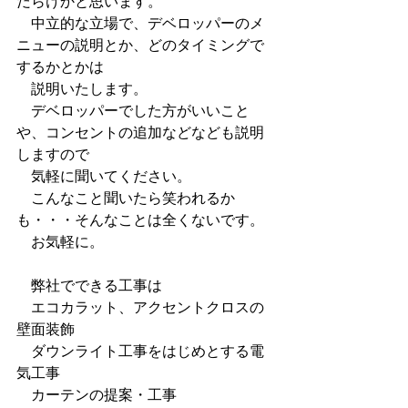
だらけかと思います。
　中立的な立場で、デベロッパーのメ
ニューの説明とか、どのタイミングで
するかとかは
　説明いたします。
　デベロッパーでした方がいいこと
や、コンセントの追加などなども説明
しますので
　気軽に聞いてください。
　こんなこと聞いたら笑われるか
も・・・そんなことは全くないです。
　お気軽に。
　弊社でできる工事は
　エコカラット、アクセントクロスの
壁面装飾
　ダウンライト工事をはじめとする電
気工事
　カーテンの提案・工事