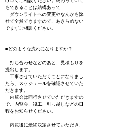
け早くご相談ください。終わっていて
もできることは結構あって
　ダウンライトへの変更やなんかも弊
社で全然できますので、あきらめない
でまずご相談ください。
■どのような流れになりますか？
　打ち合わせなどのあと、見積もりを
提出します。
　工事させていただくことになりまし
たら、スケジュールを確認させていた
だきます。
　内覧会は同行させていただきますの
で、内覧会、竣工、引っ越しなどの日
程をお知らせください。
　内覧後に最終決定させていただき、