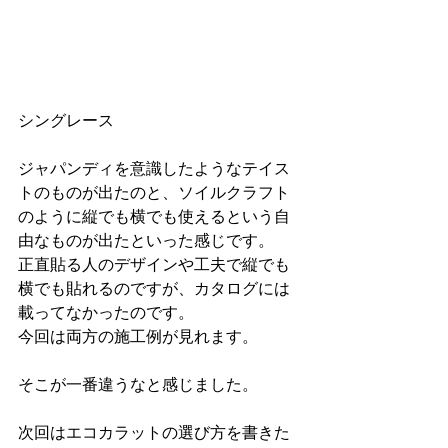
シングレース
ジャパンディを意識したようなテイス
トのものが出たのと、ソイルクラフト
のように縦でも横でも使えるという自
由なものが出たといった感じです。
正直貼る人のデザインや工夫で縦でも
横でも貼れるのですが、カタログには
載ってなかったのです。
今回は両方の施工例が見れます。
そこが一番違うなと感じました。
次回はエコカラットの選び方を書きた