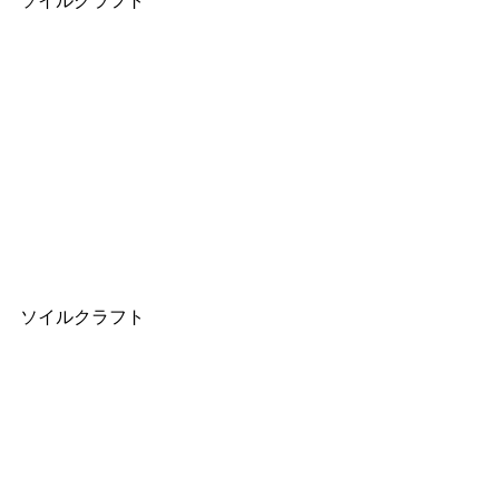
ソイルクラフト
ソイルクラフト