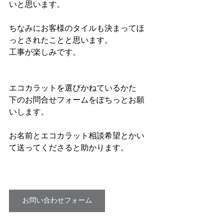
いと思います。
ちなみにお客様のタイルも決まってほ
っとされたことと思います。
工事が楽しみです。
エコカラットを選びかねているかた
下のお問合せフォームをぽちっとお願
いします。
お名前とエコカラット相談希望とかい
て送ってくださると助かります。
お問い合わせフォーム