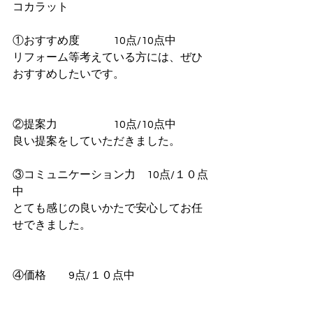
コカラット
①おすすめ度　　　10点/10点中
リフォーム等考えている方には、ぜひ
おすすめしたいです。
②提案力　　　　　10点/10点中
良い提案をしていただきました。
③コミュニケーション力　10点/１０点
中
とても感じの良いかたで安心してお任
せできました。
④価格　　9点/１０点中