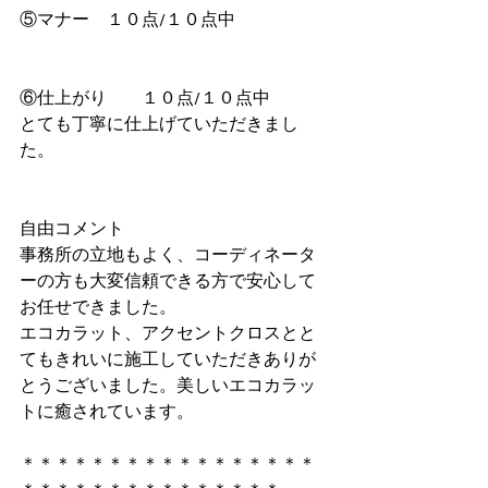
⑤マナー　１０点/１０点中
⑥仕上がり　　１０点/１０点中
とても丁寧に仕上げていただきまし
た。
自由コメント
事務所の立地もよく、コーディネータ
ーの方も大変信頼できる方で安心して
お任せできました。
エコカラット、アクセントクロスとと
てもきれいに施工していただきありが
とうございました。美しいエコカラッ
トに癒されています。
＊＊＊＊＊＊＊＊＊＊＊＊＊＊＊＊＊