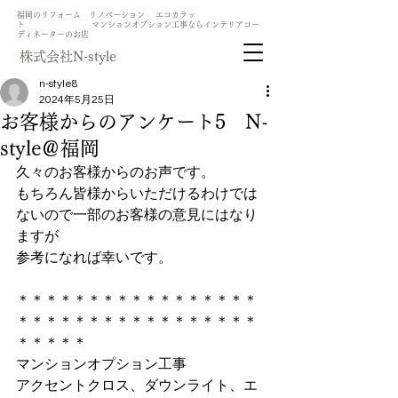
​福岡のリフォーム リノベーション エコカラッ
ト マンションオプション工事ならインテリアコー
ディネーターのお店
​株式会社N-style
n-style8
2024年5月25日
お客様からのアンケート5 N-
style＠福岡
久々のお客様からのお声です。
もちろん皆様からいただけるわけでは
ないので一部のお客様の意見にはなり
ますが
参考になれば幸いです。
＊＊＊＊＊＊＊＊＊＊＊＊＊＊＊＊＊
＊＊＊＊＊＊＊＊＊＊＊＊＊＊＊＊＊
＊＊＊＊＊
マンションオプション工事
アクセントクロス、ダウンライト、エ