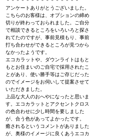
＊＊＊＊＊＊＊＊＊＊＊＊＊＊＊
アンケートありがとうございました。
こちらのお客様は、オプションの締め
切りが終わっておられました。ご自分
で相談できるところをいろいろと探さ
れてたのですが、事前見積もり、事前
打ち合わせができるところが見つから
なかったようです。
エコカラットや、ダウンライトはもと
もとお住まいのご自宅で採用されたこ
とがあり、使い勝手等はご存じだった
のでイメージをお伺いして提案させて
いただきました。
上品な大人のおへやになったと思いま
す。エコカラットとアクセントクロス
の色合わせに少し時間を要しました
が、合う色があってよかったです。
癒されるというコメントがありました
が、奥様のイメージに良くあうエコカ