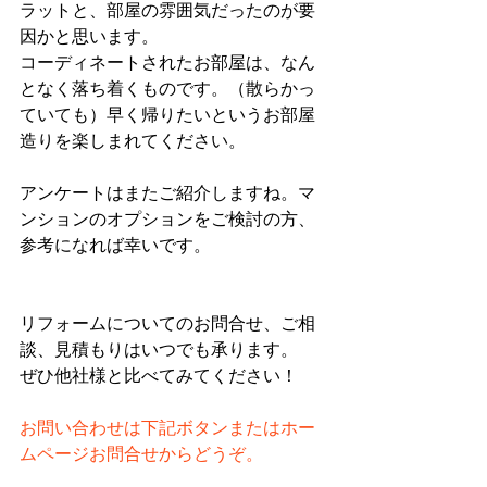
ラットと、部屋の雰囲気だったのが要
因かと思います。
コーディネートされたお部屋は、なん
となく落ち着くものです。（散らかっ
ていても）早く帰りたいというお部屋
造りを楽しまれてください。
アンケートはまたご紹介しますね。マ
ンションのオプションをご検討の方、
参考になれば幸いです。
リフォームについてのお問合せ、ご相
談、見積もりはいつでも承ります。
ぜひ他社様と比べてみてください！
お問い合わせは下記ボタンまたはホー
ムページお問合せからどうぞ。