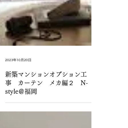
2023年10月20日
新築マンションオプション工
事 カーテン メカ編２ N-
style＠福岡