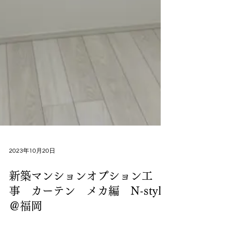
2023年10月20日
新築マンションオプション工