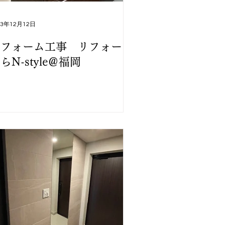
23年12月12日
リフォーム工事 リフォーム
らN-style＠福岡