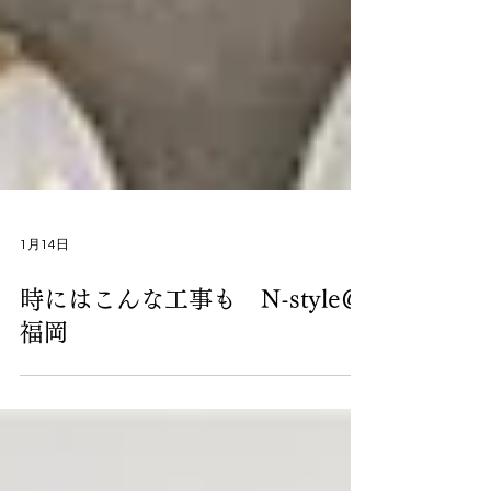
1月14日
時にはこんな工事も N-style＠
福岡