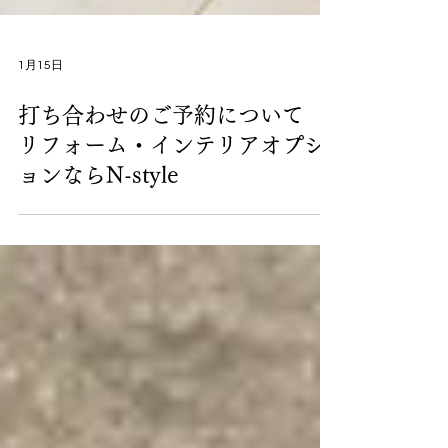
1月15日
打ち合わせのご予約について
リフォーム・インテリアオプシ
ョンならN-style