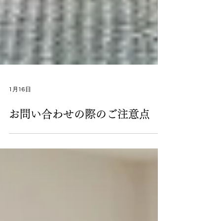
1月16日
お問い合わせの際のご注意点