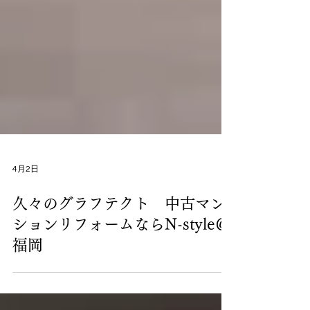
4月2日
久々のグラフテクト 中古マン
ションリフォームならN-style＠
福岡