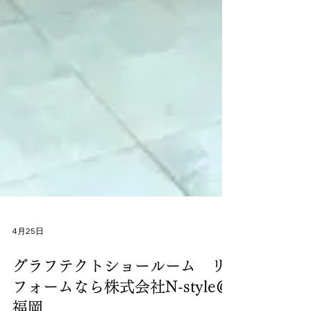
4月25日
グラフテクトショールーム リ