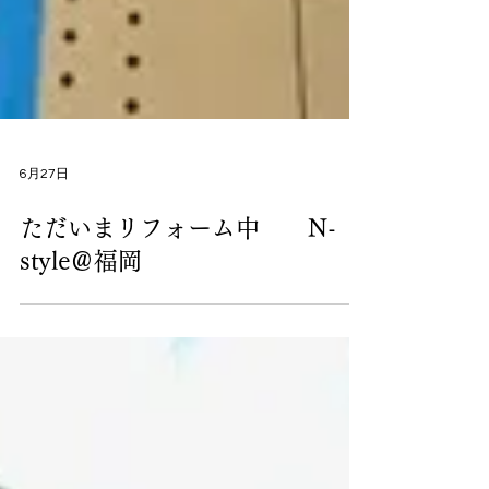
6月27日
ただいまリフォーム中 N-
style＠福岡