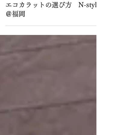
エコカラットの選び方 N-style
＠福岡