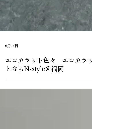
5月23日
エコカラット色々 エコカラッ
トならN-style＠福岡