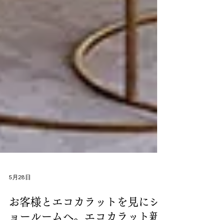
5月28日