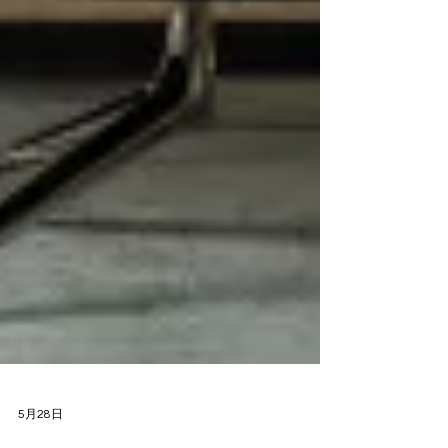
5月28日